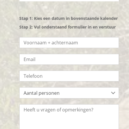
Stap 1: Kies een datum in bovenstaande kalender
Stap 2: Vul onderstaand formulier in en verstuur