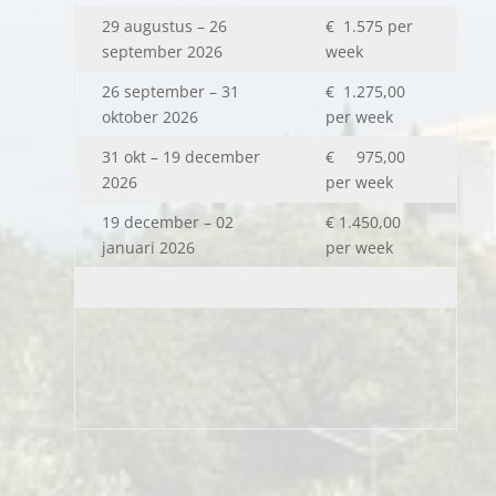
29 augustus – 26
€ 1.575 per
september 2026
week
26 september – 31
€ 1.275,00
oktober 2026
per week
31 okt – 19 december
€ 975,00
2026
per week
19 december – 02
€ 1.450,00
januari 2026
per week