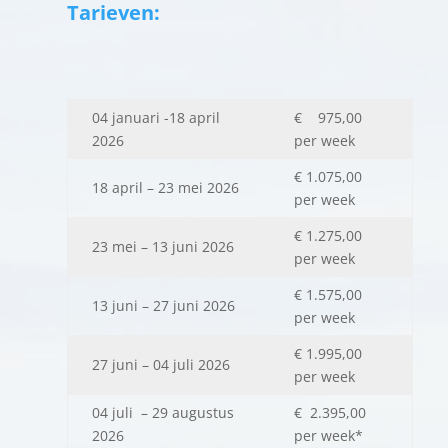
Tarieven:
04 januari -18 april
€ 975,00
2026
per week
€ 1.075,00
18 april – 23 mei 2026
per week
€ 1.275,00
23 mei – 13 juni 2026
per week
€ 1.575,00
13 juni – 27 juni 2026
per week
€ 1.995,00
27 juni – 04 juli 2026
per week
04 juli – 29 augustus
€ 2.395,00
2026
per week*